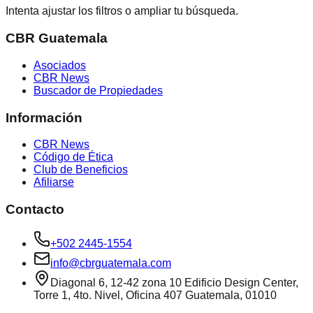
Intenta ajustar los filtros o ampliar tu búsqueda.
CBR Guatemala
Asociados
CBR News
Buscador de Propiedades
Información
CBR News
Código de Ética
Club de Beneficios
Afiliarse
Contacto
+502 2445-1554
info@cbrguatemala.com
Diagonal 6, 12-42 zona 10 Edificio Design Center,
Torre 1, 4to. Nivel, Oficina 407 Guatemala, 01010