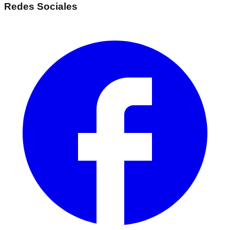
Redes Sociales