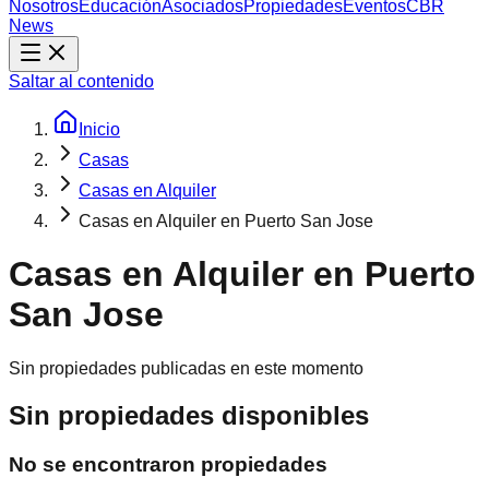
Nosotros
Educación
Asociados
Propiedades
Eventos
CBR
News
Saltar al contenido
Inicio
Casas
Casas en Alquiler
Casas en Alquiler en Puerto San Jose
Casas en Alquiler en Puerto
San Jose
Sin propiedades publicadas en este momento
Sin propiedades disponibles
No se encontraron propiedades