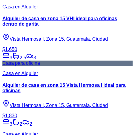
Casa en Alquiler
Alquiler de casa en zona 15 VHI ideal para oficinas
dentro de garita
Vista Hermosa I, Zona 15, Guatemala, Ciudad
$1,650
3
2.5
3
Casa para oficina
Casa en Alquiler
Alquiler de casa en zona 15 Vista Hermosa I ideal para
oficinas
Vista Hermosa I, Zona 15, Guatemala, Ciudad
$1,830
3
2
2
Casa en Alquiler