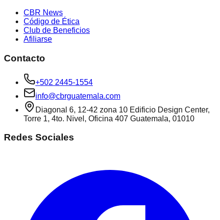
CBR News
Código de Ética
Club de Beneficios
Afiliarse
Contacto
+502 2445-1554
info@cbrguatemala.com
Diagonal 6, 12-42 zona 10 Edificio Design Center,
Torre 1, 4to. Nivel, Oficina 407 Guatemala, 01010
Redes Sociales