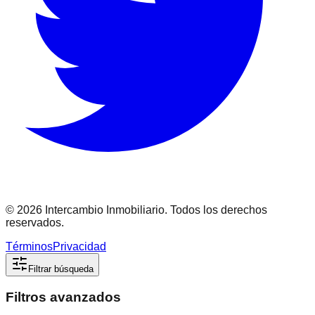
©
2026
Intercambio Inmobiliario. Todos los derechos
reservados.
Términos
Privacidad
Filtrar búsqueda
Filtros avanzados