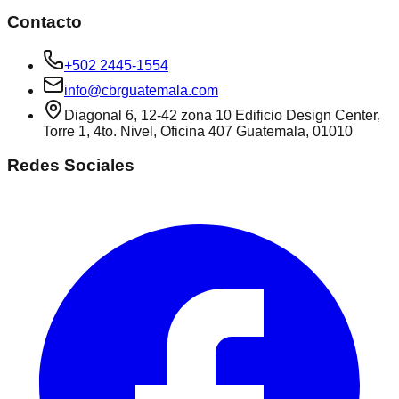
Contacto
+502 2445-1554
info@cbrguatemala.com
Diagonal 6, 12-42 zona 10 Edificio Design Center,
Torre 1, 4to. Nivel, Oficina 407 Guatemala, 01010
Redes Sociales