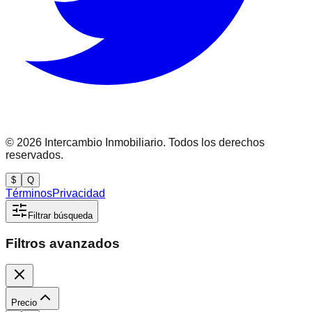
©
2026
Intercambio Inmobiliario. Todos los derechos
reservados.
$
Q
Términos
Privacidad
Filtrar búsqueda
Filtros avanzados
Precio