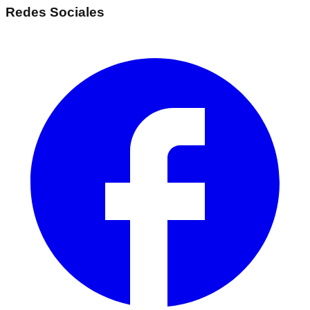
Redes Sociales