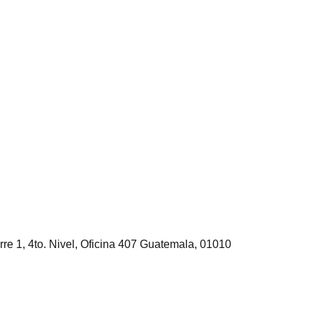
rre 1, 4to. Nivel, Oficina 407 Guatemala, 01010