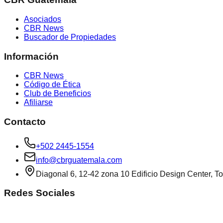
Asociados
CBR News
Buscador de Propiedades
Información
CBR News
Código de Ética
Club de Beneficios
Afiliarse
Contacto
+502 2445-1554
info@cbrguatemala.com
Diagonal 6, 12-42 zona 10 Edificio Design Center, To
Redes Sociales