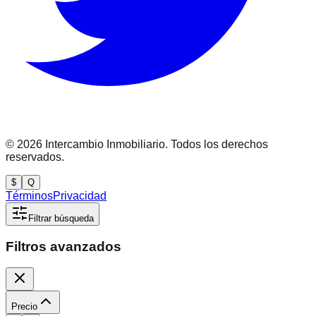
©
2026
Intercambio Inmobiliario. Todos los derechos
reservados.
$
Q
Términos
Privacidad
Filtrar búsqueda
Filtros avanzados
Precio