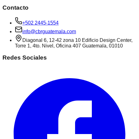
Contacto
+502 2445-1554
info@cbrguatemala.com
Diagonal 6, 12-42 zona 10 Edificio Design Center,
Torre 1, 4to. Nivel, Oficina 407 Guatemala, 01010
Redes Sociales