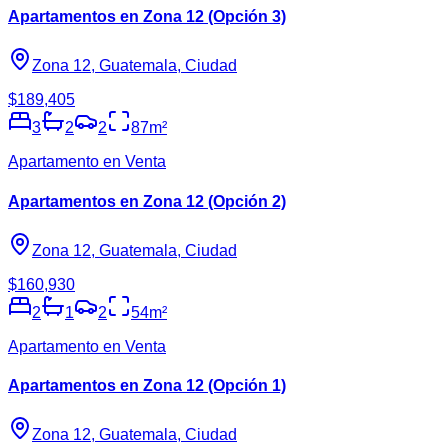
Apartamentos en Zona 12 (Opción 3)
Zona 12, Guatemala, Ciudad
$189,405
3
2
2
87
m²
Apartamento en Venta
Apartamentos en Zona 12 (Opción 2)
Zona 12, Guatemala, Ciudad
$160,930
2
1
2
54
m²
Apartamento en Venta
Apartamentos en Zona 12 (Opción 1)
Zona 12, Guatemala, Ciudad