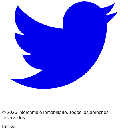
©
2026
Intercambio Inmobiliario. Todos los derechos
reservados.
$
Q