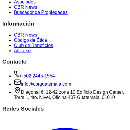
Asociados
CBR News
Buscador de Propiedades
Información
CBR News
Código de Ética
Club de Beneficios
Afiliarse
Contacto
+502 2445-1554
info@cbrguatemala.com
Diagonal 6, 12-42 zona 10 Edificio Design Center,
Torre 1, 4to. Nivel, Oficina 407 Guatemala, 01010
Redes Sociales