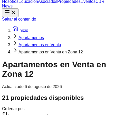
Nosotros
Educación
Asociados
Propiedades
Eventos
CBR
News
Saltar al contenido
Inicio
Apartamentos
Apartamentos en Venta
Apartamentos en Venta en Zona 12
Apartamentos en Venta en
Zona 12
Actualizado
6 de agosto de 2026
21 propiedades disponibles
Ordenar por: