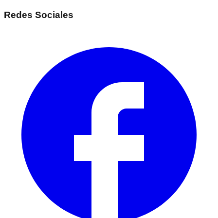
Redes Sociales