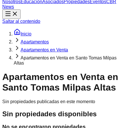
Nosotros
Educación
Asociados
Propiedades
Eventos
CBR
News
Saltar al contenido
Inicio
Apartamentos
Apartamentos en Venta
Apartamentos en Venta en Santo Tomas Milpas
Altas
Apartamentos en Venta en
Santo Tomas Milpas Altas
Sin propiedades publicadas en este momento
Sin propiedades disponibles
No se encontraron propiedades