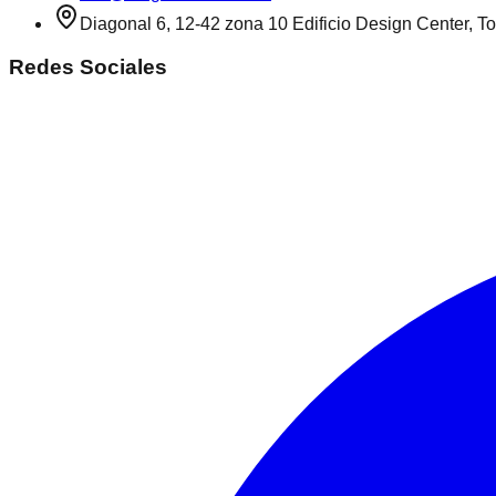
Diagonal 6, 12-42 zona 10 Edificio Design Center, To
Redes Sociales