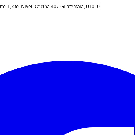
rre 1, 4to. Nivel, Oficina 407 Guatemala, 01010