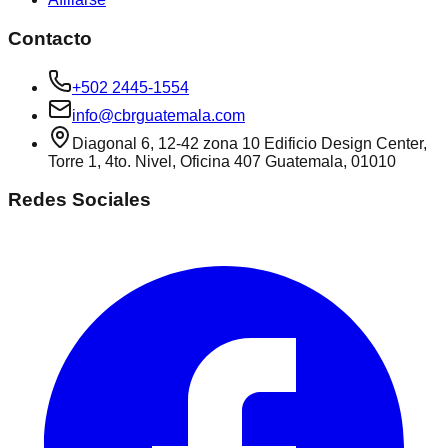
Contacto
+502 2445-1554
info@cbrguatemala.com
Diagonal 6, 12-42 zona 10 Edificio Design Center,
Torre 1, 4to. Nivel, Oficina 407 Guatemala, 01010
Redes Sociales