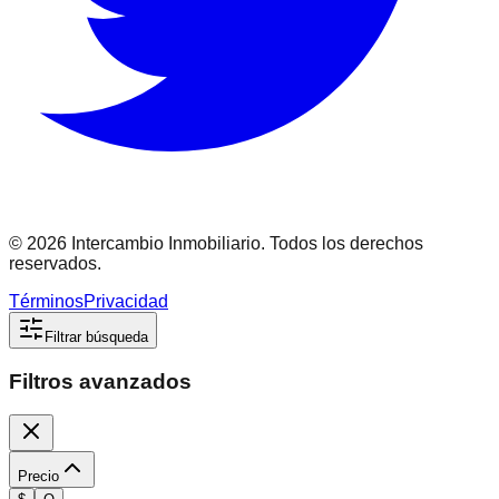
©
2026
Intercambio Inmobiliario. Todos los derechos
reservados.
Términos
Privacidad
Filtrar búsqueda
Filtros avanzados
Precio