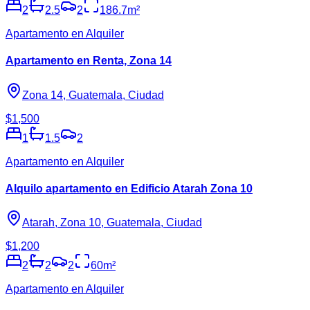
2
2.5
2
186.7
m²
Apartamento en Alquiler
Apartamento en Renta, Zona 14
Zona 14, Guatemala, Ciudad
$1,500
1
1.5
2
Apartamento en Alquiler
Alquilo apartamento en Edificio Atarah Zona 10
Atarah, Zona 10, Guatemala, Ciudad
$1,200
2
2
2
60
m²
Apartamento en Alquiler