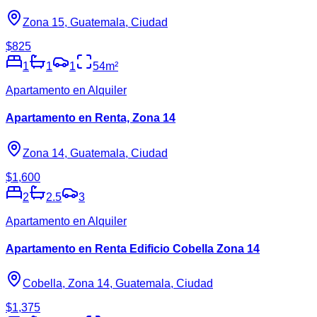
Zona 15, Guatemala, Ciudad
$825
1
1
1
54
m²
Apartamento en Alquiler
Apartamento en Renta, Zona 14
Zona 14, Guatemala, Ciudad
$1,600
2
2.5
3
Apartamento en Alquiler
Apartamento en Renta Edificio Cobella Zona 14
Cobella, Zona 14, Guatemala, Ciudad
$1,375