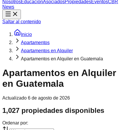
Nosotros
Educación
Asociados
Propiedades
Eventos
CBR
News
Saltar al contenido
Inicio
Apartamentos
Apartamentos en Alquiler
Apartamentos en Alquiler en Guatemala
Apartamentos en Alquiler
en Guatemala
Actualizado
6 de agosto de 2026
1,027 propiedades disponibles
Ordenar por: