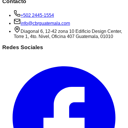
Contacto
+502 2445-1554
info@cbrguatemala.com
Diagonal 6, 12-42 zona 10 Edificio Design Center,
Torre 1, 4to. Nivel, Oficina 407 Guatemala, 01010
Redes Sociales