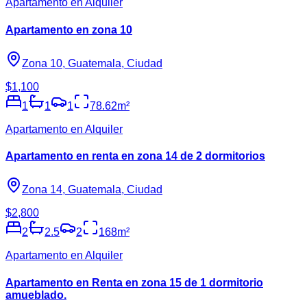
Apartamento en Alquiler
Apartamento en zona 10
Zona 10, Guatemala, Ciudad
$1,100
1
1
1
78.62
m²
Apartamento en Alquiler
Apartamento en renta en zona 14 de 2 dormitorios
Zona 14, Guatemala, Ciudad
$2,800
2
2.5
2
168
m²
Apartamento en Alquiler
Apartamento en Renta en zona 15 de 1 dormitorio
amueblado.