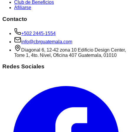
Club de Beneficios
Afiliarse
Contacto
+502 2445-1554
info@cbrguatemala.com
Diagonal 6, 12-42 zona 10 Edificio Design Center,
Torre 1, 4to. Nivel, Oficina 407 Guatemala, 01010
Redes Sociales