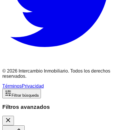
©
2026
Intercambio Inmobiliario. Todos los derechos
reservados.
Términos
Privacidad
Filtrar búsqueda
Filtros avanzados