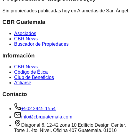
Sin propiedades publicadas hoy en Alamedas de San Ángel.
CBR Guatemala
Asociados
CBR News
Buscador de Propiedades
Información
CBR News
Código de Ética
Club de Beneficios
Afiliarse
Contacto
+502 2445-1554
info@cbrguatemala.com
Diagonal 6, 12-42 zona 10 Edificio Design Center,
Torre 1, 4to. Nivel, Oficina 407 Guatemala, 01010