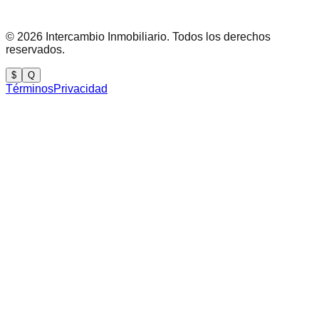
©
2026
Intercambio Inmobiliario. Todos los derechos
reservados.
$
Q
Términos
Privacidad