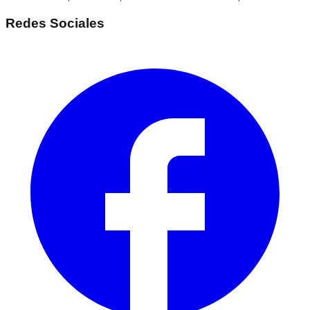
Redes Sociales