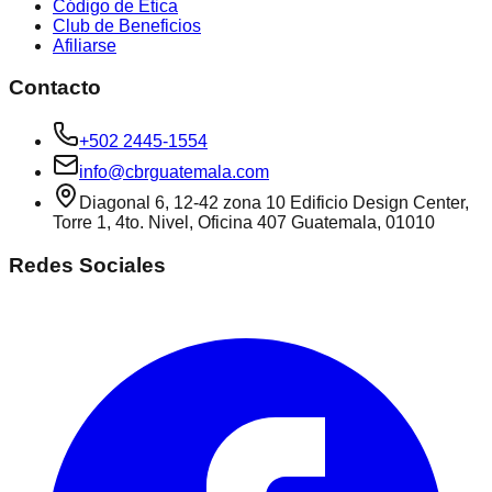
Código de Ética
Club de Beneficios
Afiliarse
Contacto
+502 2445-1554
info@cbrguatemala.com
Diagonal 6, 12-42 zona 10 Edificio Design Center,
Torre 1, 4to. Nivel, Oficina 407 Guatemala, 01010
Redes Sociales