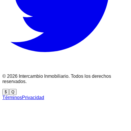
©
2026
Intercambio Inmobiliario. Todos los derechos
reservados.
$
Q
Términos
Privacidad