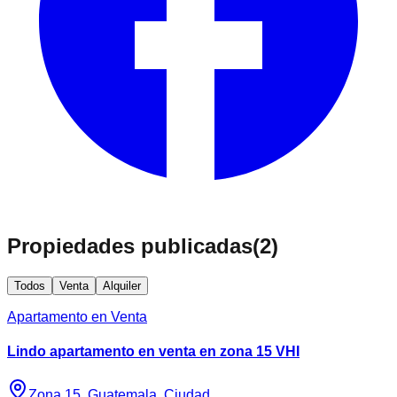
Propiedades publicadas
(
2
)
Todos
Venta
Alquiler
Apartamento en Venta
Lindo apartamento en venta en zona 15 VHI
Zona 15, Guatemala, Ciudad