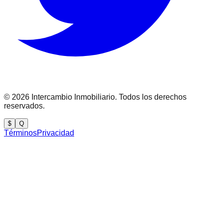
©
2026
Intercambio Inmobiliario. Todos los derechos
reservados.
$
Q
Términos
Privacidad