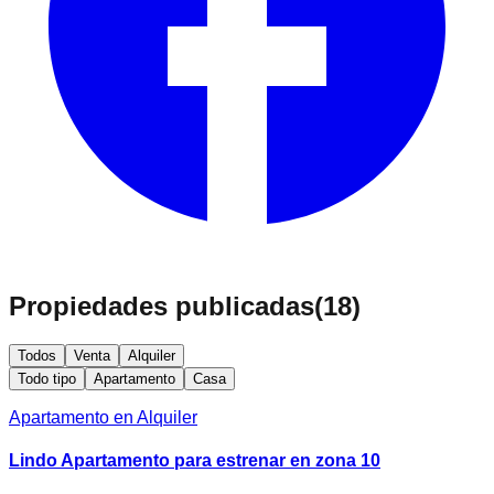
Propiedades publicadas
(
18
)
Todos
Venta
Alquiler
Todo tipo
Apartamento
Casa
Apartamento en Alquiler
Lindo Apartamento para estrenar en zona 10