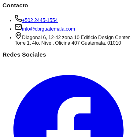
Contacto
+502 2445-1554
info@cbrguatemala.com
Diagonal 6, 12-42 zona 10 Edificio Design Center,
Torre 1, 4to. Nivel, Oficina 407 Guatemala, 01010
Redes Sociales