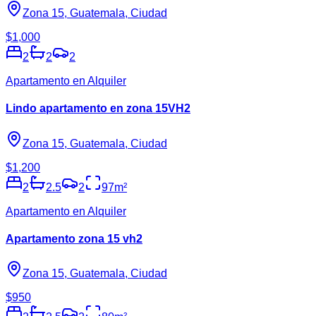
Zona 15, Guatemala, Ciudad
$1,000
2
2
2
Apartamento en Alquiler
Lindo apartamento en zona 15VH2
Zona 15, Guatemala, Ciudad
$1,200
2
2.5
2
97
m²
Apartamento en Alquiler
Apartamento zona 15 vh2
Zona 15, Guatemala, Ciudad
$950