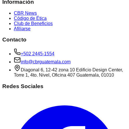
Información
CBR News
Código de Ética
Club de Beneficios
Afiliarse
Contacto
+502 2445-1554
info@cbrguatemala.com
Diagonal 6, 12-42 zona 10 Edificio Design Center,
Torre 1, 4to. Nivel, Oficina 407 Guatemala, 01010
Redes Sociales