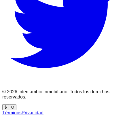
©
2026
Intercambio Inmobiliario. Todos los derechos
reservados.
$
Q
Términos
Privacidad