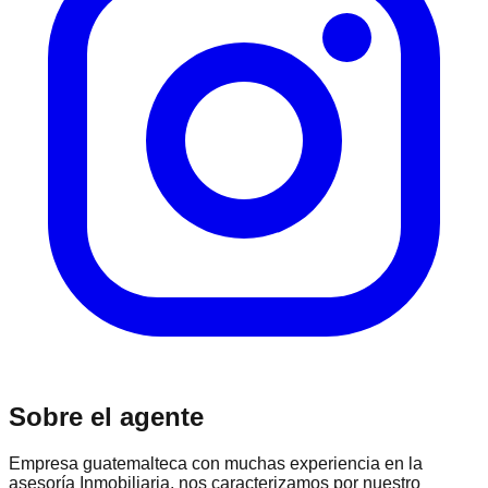
Sobre el agente
Empresa guatemalteca con muchas experiencia en la
asesoría Inmobiliaria, nos caracterizamos por nuestro