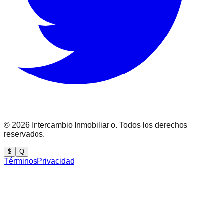
©
2026
Intercambio Inmobiliario. Todos los derechos
reservados.
$
Q
Términos
Privacidad