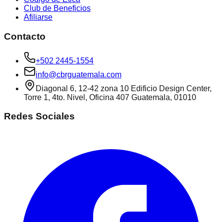
Club de Beneficios
Afiliarse
Contacto
+502 2445-1554
info@cbrguatemala.com
Diagonal 6, 12-42 zona 10 Edificio Design Center,
Torre 1, 4to. Nivel, Oficina 407 Guatemala, 01010
Redes Sociales