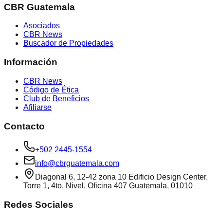
CBR Guatemala
Asociados
CBR News
Buscador de Propiedades
Información
CBR News
Código de Ética
Club de Beneficios
Afiliarse
Contacto
+502 2445-1554
info@cbrguatemala.com
Diagonal 6, 12-42 zona 10 Edificio Design Center,
Torre 1, 4to. Nivel, Oficina 407 Guatemala, 01010
Redes Sociales