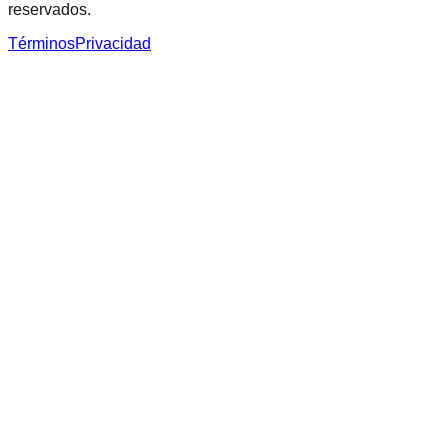
reservados.
Términos
Privacidad