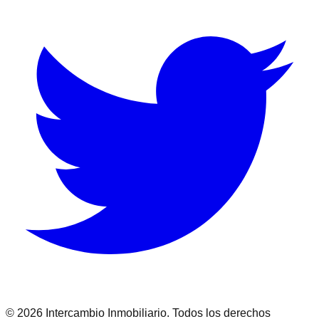
©
2026
Intercambio Inmobiliario. Todos los derechos