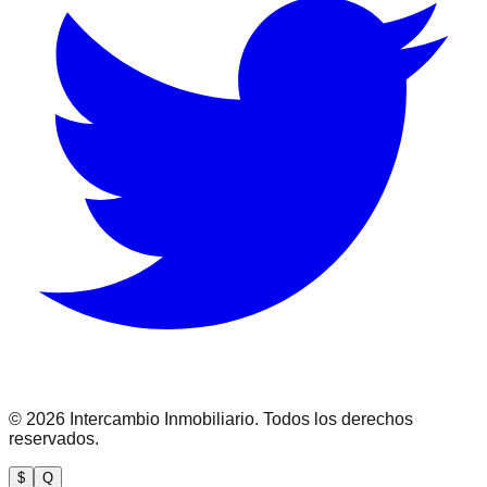
©
2026
Intercambio Inmobiliario. Todos los derechos
reservados.
$
Q