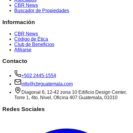
CBR News
Buscador de Propiedades
Información
CBR News
Código de Ética
Club de Beneficios
Afiliarse
Contacto
+502 2445-1554
info@cbrguatemala.com
Diagonal 6, 12-42 zona 10 Edificio Design Center,
Torre 1, 4to. Nivel, Oficina 407 Guatemala, 01010
Redes Sociales