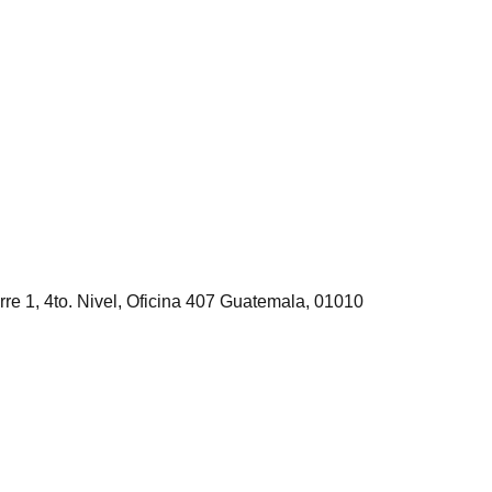
rre 1, 4to. Nivel, Oficina 407 Guatemala, 01010