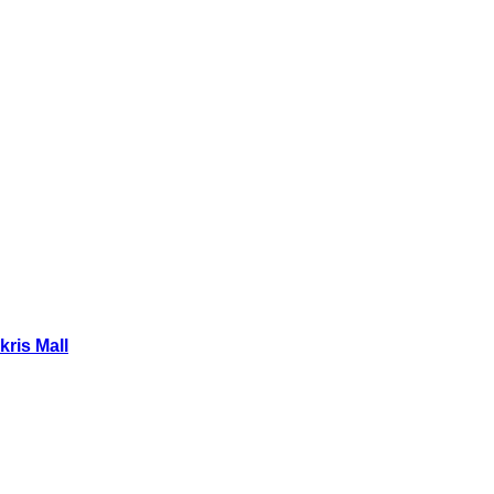
kris Mall