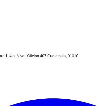
rre 1, 4to. Nivel, Oficina 407 Guatemala, 01010