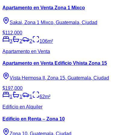
Apartamento en Venta Zona 1 Mixco
Sakai, Zona 1 Mixco, Guatemala, Ciudad
$112,000
3
2
2
106
m²
Apartamento en Venta
Apartamento en Venta Edificio Vhista Zona 15
Vista Hermosa II, Zona 15, Guatemala, Ciudad
$197,000
1
1
1
62
m²
Edificio en Alquiler
Edificio en Renta – Zona 10
Zona 10, Guatemala, Ciudad