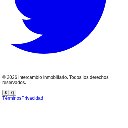
©
2026
Intercambio Inmobiliario. Todos los derechos
reservados.
$
Q
Términos
Privacidad