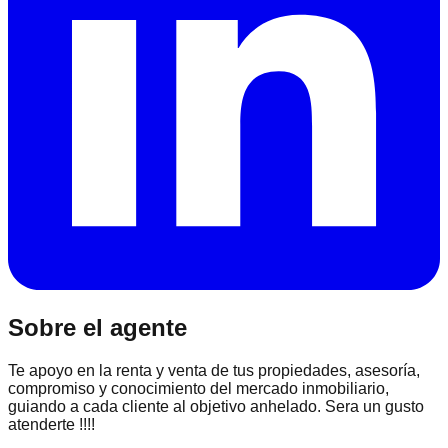
Sobre el agente
Te apoyo en la renta y venta de tus propiedades, asesoría,
compromiso y conocimiento del mercado inmobiliario,
guiando a cada cliente al objetivo anhelado. Sera un gusto
atenderte !!!!