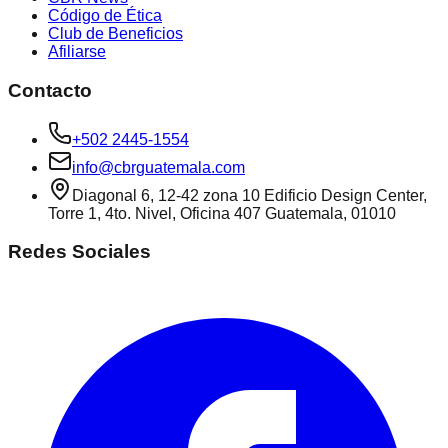
Código de Ética
Club de Beneficios
Afiliarse
Contacto
+502 2445-1554
info@cbrguatemala.com
Diagonal 6, 12-42 zona 10 Edificio Design Center,
Torre 1, 4to. Nivel, Oficina 407 Guatemala, 01010
Redes Sociales