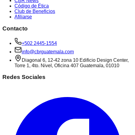
CBR News
Código de Ética
Club de Beneficios
Afiliarse
Contacto
+502 2445-1554
info@cbrguatemala.com
Diagonal 6, 12-42 zona 10 Edificio Design Center,
Torre 1, 4to. Nivel, Oficina 407 Guatemala, 01010
Redes Sociales