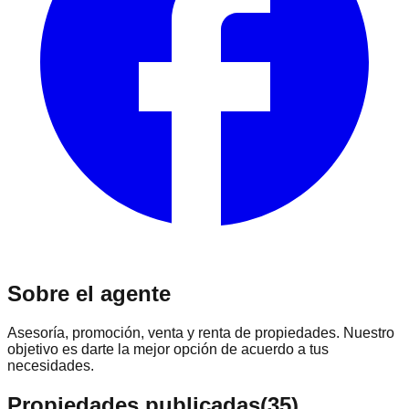
Sobre el agente
Asesoría, promoción, venta y renta de propiedades. Nuestro
objetivo es darte la mejor opción de acuerdo a tus
necesidades.
Propiedades publicadas
(
35
)