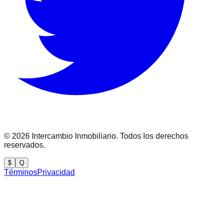
©
2026
Intercambio Inmobiliario. Todos los derechos
reservados.
$
Q
Términos
Privacidad