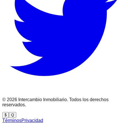
©
2026
Intercambio Inmobiliario. Todos los derechos
reservados.
$
Q
Términos
Privacidad