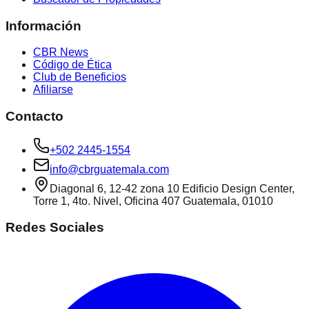
Información
CBR News
Código de Ética
Club de Beneficios
Afiliarse
Contacto
+502 2445-1554
info@cbrguatemala.com
Diagonal 6, 12-42 zona 10 Edificio Design Center,
Torre 1, 4to. Nivel, Oficina 407 Guatemala, 01010
Redes Sociales