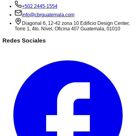
+502 2445-1554
info@cbrguatemala.com
Diagonal 6, 12-42 zona 10 Edificio Design Center,
Torre 1, 4to. Nivel, Oficina 407 Guatemala, 01010
Redes Sociales