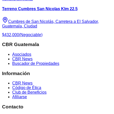
Terreno Cumbres San Nicolas Klm 22.5
Cumbres de San Nicolás, Carretera a El Salvador,
Guatemala, Ciudad
$432,000
(Negociable)
CBR Guatemala
Asociados
CBR News
Buscador de Propiedades
Información
CBR News
Código de Ética
Club de Beneficios
Afiliarse
Contacto