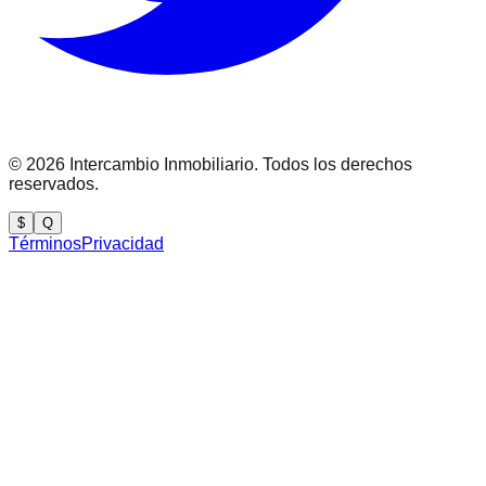
©
2026
Intercambio Inmobiliario. Todos los derechos
reservados.
$
Q
Términos
Privacidad